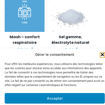
Mash – confort
Sel gemme,
respiratoire
électrolyte naturel
35,00
€
8,00
€
Gérer le consentement
AJOUTER AU PANIER
AJOUTER AU PANIER
Pour offrir les meilleures expériences, nous utilisons des technologies telles
que les cookies pour stocker et/ou accéder aux informations des appareils.
Le fait de consentir à ces technologies nous permettra de traiter des
données telles que le comportement de navigation ou les ID uniques sur ce
site. Le fait de ne pas consentir ou de retirer son consentement peut avoir un
effet négatif sur certaines caractéristiques et fonctions.
Accepter