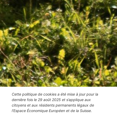
Cette politique de cookies a été mise à jour pour la
dernière fois le 29 août 2025 et s’applique aux
citoyens et aux résidents permanents légaux de
l’Espace Économique Européen et de la Suisse.