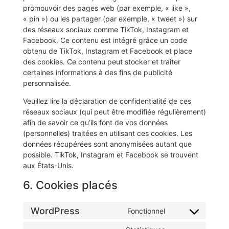
promouvoir des pages web (par exemple, « like »,
« pin ») ou les partager (par exemple, « tweet ») sur
des réseaux sociaux comme TikTok, Instagram et
Facebook. Ce contenu est intégré grâce un code
obtenu de TikTok, Instagram et Facebook et place
des cookies. Ce contenu peut stocker et traiter
certaines informations à des fins de publicité
personnalisée.
Veuillez lire la déclaration de confidentialité de ces
réseaux sociaux (qui peut être modifiée régulièrement)
afin de savoir ce qu’ils font de vos données
(personnelles) traitées en utilisant ces cookies. Les
données récupérées sont anonymisées autant que
possible. TikTok, Instagram et Facebook se trouvent
aux États-Unis.
6. Cookies placés
WordPress
Fonctionnel