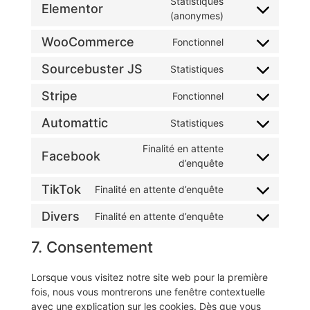
Statistiques
Elementor
(anonymes)
WooCommerce
Fonctionnel
Sourcebuster JS
Statistiques
Stripe
Fonctionnel
Automattic
Statistiques
Finalité en attente
Facebook
d’enquête
TikTok
Finalité en attente d’enquête
Divers
Finalité en attente d’enquête
7. Consentement
Lorsque vous visitez notre site web pour la première
fois, nous vous montrerons une fenêtre contextuelle
avec une explication sur les cookies. Dès que vous