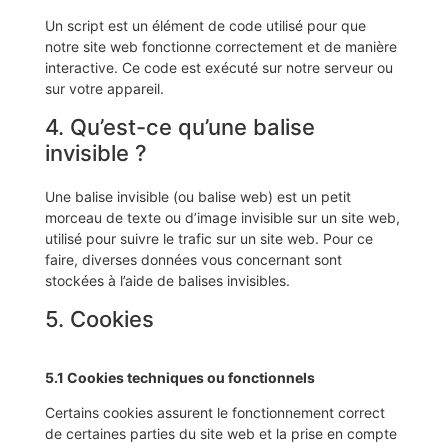
Un script est un élément de code utilisé pour que
notre site web fonctionne correctement et de manière
interactive. Ce code est exécuté sur notre serveur ou
sur votre appareil.
4. Qu’est-ce qu’une balise
invisible ?
Une balise invisible (ou balise web) est un petit
morceau de texte ou d’image invisible sur un site web,
utilisé pour suivre le trafic sur un site web. Pour ce
faire, diverses données vous concernant sont
stockées à l’aide de balises invisibles.
5. Cookies
5.1 Cookies techniques ou fonctionnels
Certains cookies assurent le fonctionnement correct
de certaines parties du site web et la prise en compte