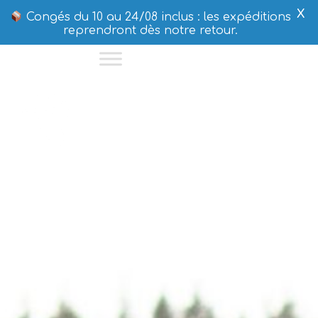
Politique de cookies
X
Congés du 10 au 24/08 inclus : les expéditions
reprendront dès notre retour.