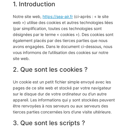
1. Introduction
Notre site web,
https://sea-air.fr
(ci-après : « le site
web ») utilise des cookies et autres technologies liées
(par simplification, toutes ces technologies sont
désignées par le terme « cookies »). Des cookies sont
également placés par des tierces parties que nous
avons engagées. Dans le document ci-dessous, nous
vous informons de l’utilisation des cookies sur notre
site web.
2. Que sont les cookies ?
Un cookie est un petit fichier simple envoyé avec les
pages de ce site web et stocké par votre navigateur
sur le disque dur de votre ordinateur ou d’un autre
appareil. Les informations qui y sont stockées peuvent
être renvoyées à nos serveurs ou aux serveurs des
tierces parties concernées lors d’une visite ultérieure.
3. Que sont les scripts ?