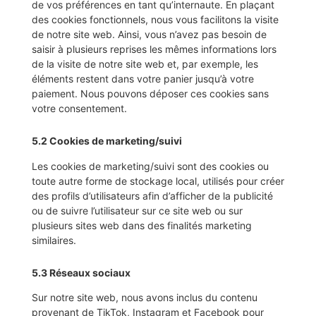
de vos préférences en tant qu’internaute. En plaçant
des cookies fonctionnels, nous vous facilitons la visite
de notre site web. Ainsi, vous n’avez pas besoin de
saisir à plusieurs reprises les mêmes informations lors
de la visite de notre site web et, par exemple, les
éléments restent dans votre panier jusqu’à votre
paiement. Nous pouvons déposer ces cookies sans
votre consentement.
5.2 Cookies de marketing/suivi
Les cookies de marketing/suivi sont des cookies ou
toute autre forme de stockage local, utilisés pour créer
des profils d’utilisateurs afin d’afficher de la publicité
ou de suivre l’utilisateur sur ce site web ou sur
plusieurs sites web dans des finalités marketing
similaires.
5.3 Réseaux sociaux
Sur notre site web, nous avons inclus du contenu
provenant de TikTok, Instagram et Facebook pour