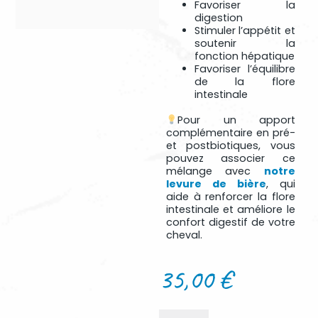
Favoriser la
digestion
Stimuler l’appétit et
soutenir la
fonction hépatique
Favoriser l’équilibre
de la flore
intestinale
Pour un apport
complémentaire en pré-
et postbiotiques, vous
pouvez associer ce
mélange avec
notre
levure de bière
, qui
aide à renforcer la flore
intestinale et améliore le
confort digestif de votre
cheval.
35,00
€