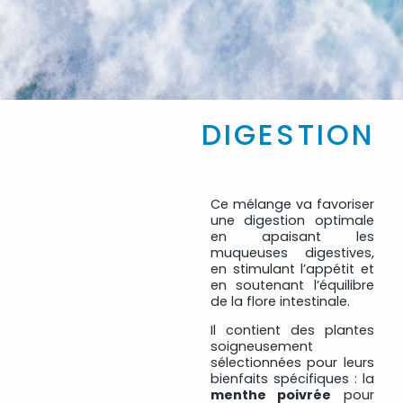
DIGESTION
Ce mélange va favoriser
une digestion optimale
en apaisant les
muqueuses digestives,
en stimulant l’appétit et
en soutenant l’équilibre
de la flore intestinale.
Il contient des plantes
soigneusement
sélectionnées pour leurs
bienfaits spécifiques : la
menthe poivrée
pour