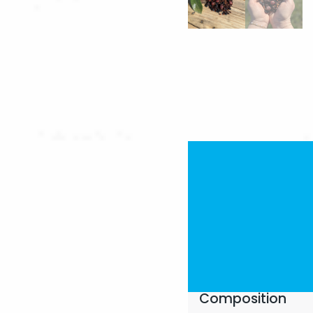
Composition