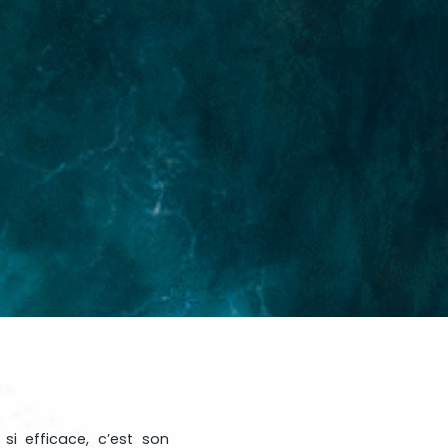
si efficace, c’est son