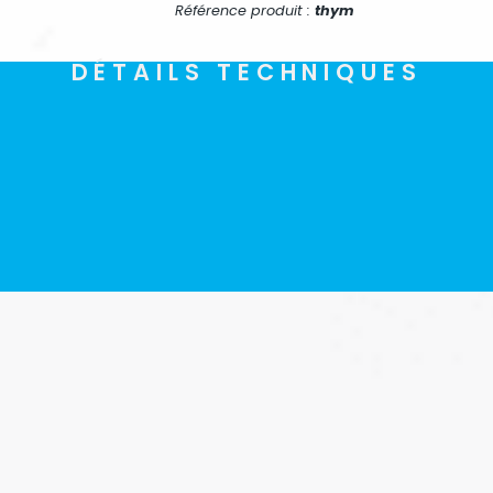
Référence produit :
thym
DÉTAILS TECHNIQUES