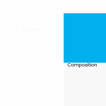
Composition