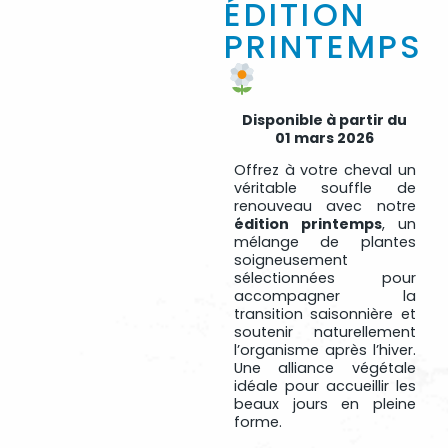
ÉDITION
PRINTEMPS
Disponible à partir du
01 mars 2026
Offrez à votre cheval un
véritable souffle de
renouveau avec notre
édition printemps
, un
mélange de plantes
soigneusement
sélectionnées pour
accompagner la
transition saisonnière et
soutenir naturellement
l’organisme après l’hiver.
Une alliance végétale
idéale pour accueillir les
beaux jours en pleine
forme.