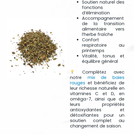
Soutien naturel des
fonctions
d’élimination
Accompagnement
de la transition
alimentaire vers
l’herbe fraîche
Confort
respiratoire au
printemps
Vitalité, tonus et
équilibre général
Complétez avec
notre
mix de baies
rouges
et bénéficiez de
leur richesse naturelle en
vitamines C et D, en
oméga-7, ainsi que de
leurs propriétés
antioxydantes et
détoxifiantes pour un
soutien complet au
changement de saison.